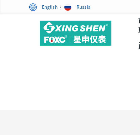
English
Russia
/