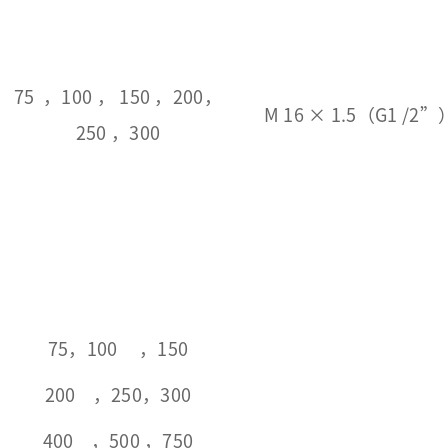
75，100， 150，200，
M 16 × 1.5（G1 /2”
250，300
75，100，150
200，250，300
400，500，750