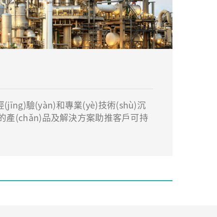
ng)驗(yàn)和專業(yè)技術(shù)沉
zhì)的產(chǎn)品及解決方案助推客戶可持