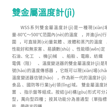
雙金屬溫度計(jì)
WSS系列雙金屬溫度計(jì)是一種現(xiàn)場(
量-80℃～500℃范圍內(nèi)的溫度，并進(jìn)
圍，可直接測(cè)量氣體、液體和蒸汽的溫度
性能好和無汞害、易讀數(shù)、性能穩(wěn)定
石油、化工、機(jī)械、船舶、電廠、紡織
電偶（阻）、溫度變送器的雙金屬溫度計(jì)是現(x
號(hào)的溫度傳感器，它既可以現(xiàn)場
溫度變送器信號(hào)，作為新一代的溫度計(jì
食品、國防等行業(yè)領(lǐng)域。 雙金屬溫度計
置、指示盤等組成。按結(jié)構(gòu)形
型，萬向型四種；按其功能分為普通型（單指標(biāo)
能、帶夜光四種。