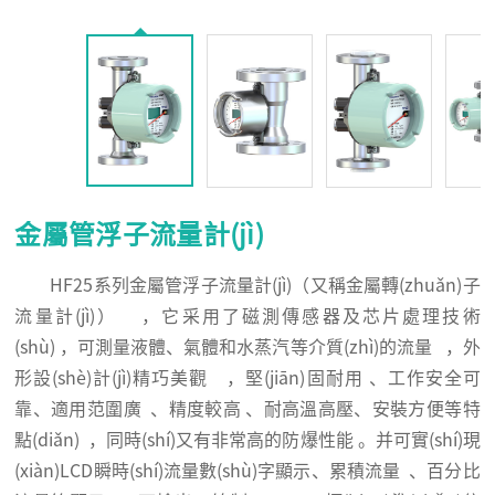
金屬管浮子流量計(jì)
HF25系列金屬管浮子流量計(jì)（又稱金屬轉(zhuǎn)子
流量計(jì)），它采用了磁測傳感器及芯片處理技術
(shù)，可測量液體、氣體和水蒸汽等介質(zhì)的流量，外
形設(shè)計(jì)精巧美觀，堅(jiān)固耐用、工作安全可
靠、適用范圍廣、精度較高、耐高溫高壓、安裝方便等特
點(diǎn)，同時(shí)又有非常高的防爆性能。并可實(shí)現
(xiàn)LCD瞬時(shí)流量數(shù)字顯示、累積流量、百分比