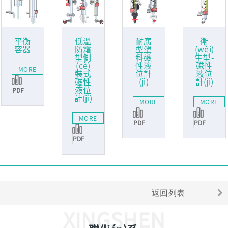
平衡
低溫
耐腐
衛
容器
防霜
型塑
(wèi)
型側
料磁
生型-
(cè)
性液
磁性
MORE
裝式
位計
液位
磁性
(jì)
計(jì)
液位
PDF
計(jì)
MORE
MORE
MORE
PDF
PDF
PDF
返回列表
XINGSHEN