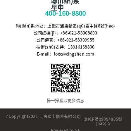
聯(lián)系
星申
400-160-8800
聯(lián)系地址：上海市浦東新區(qū)宣中路8號(hào)
公司總機(jī)：+86-021-58308800
公司傳真：+86-021-58309955
技術(shù)支持：13916168800
E-mail：foxc@xingshen.com
掃一掃獲取更多信息
? Copyright2021 上海星申儀表有限公司
滬ICP備09094805號
(hào)-5
Powered by SE