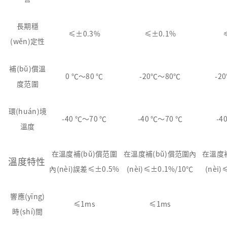
長期穩
≤±0.3%
≤±0.1%
(wěn)定性
補(bǔ)償溫
0 ℃～80 ℃
-20℃～80℃
-2
度范圍
環(huán)境
-40 ℃～70 ℃
-40 ℃～70 ℃
-4
溫度
在溫度補(bǔ)償范圍
在溫度補(bǔ)償范圍內
在溫度補
溫度特性
內(nèi)誤差≤±0.5%
(nèi)≤±0.1%/10℃
(nèi
響應(yīng)
≤1ms
≤1ms
時(shí)間