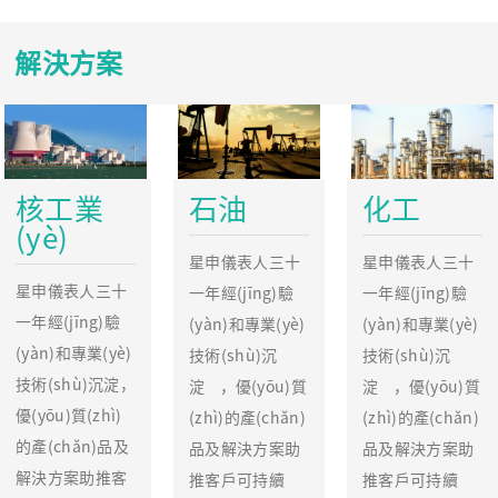
解決方案
核工業
石油
化工
(yè)
星申儀表人三十
星申儀表人三十
星申儀表人三十
一年經(jīng)驗
一年經(jīng)驗
一年經(jīng)驗
(yàn)和專業(yè)
(yàn)和專業(yè)
(yàn)和專業(yè)
技術(shù)沉
技術(shù)沉
技術(shù)沉淀，
淀，優(yōu)質
淀，優(yōu)質
優(yōu)質(zhì)
(zhì)的產(chǎn)
(zhì)的產(chǎn)
的產(chǎn)品及
品及解決方案助
品及解決方案助
解決方案助推客
推客戶可持續
推客戶可持續