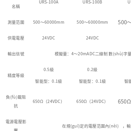
URS-100A
URS-100B
U
名稱
500
測量范圍
500～60000mm
500～60000mm
供電電壓
24VDC
24VDC
輸出信號
模擬量：4～20mADC二線制 數(shù)字量
0.5級
0.2級
精度等級
智能型：0.1級
智能型：0.1級
智能
負(fù)載阻
650
650Ω（24VDC）
650Ω（24VDC）
抗
電源電壓影
在規(guī)定的電壓范圍內(nèi)，
響